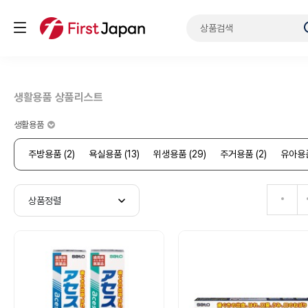
생활용품 상품리스트
생활용품
주방용품 (2)
욕실용품 (13)
위생용품 (29)
주거용품 (2)
유아용품