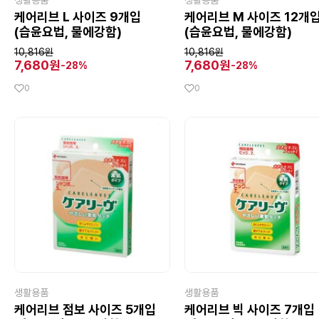
생활용품
생활용품
케어리브 L 사이즈 9개입
케어리브 M 사이즈 12개
(습윤요법, 물에강함)
(습윤요법, 물에강함)
10,816원
10,816원
7,680원
7,680원
-28%
-28%
0
0
생활용품
생활용품
케어리브 점보 사이즈 5개입
케어리브 빅 사이즈 7개입