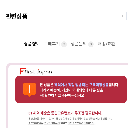
관련상품
상품정보
구매후기
상품문의
배송/교환
0
0