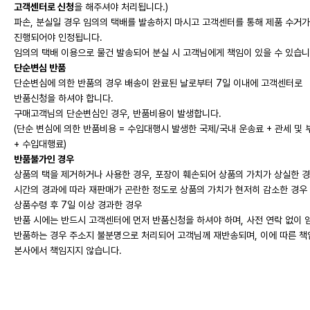
고객센터로 신청
을 해주셔야 처리됩니다.)
파손, 분실일 경우 임의의 택배를 발송하지 마시고 고객센터를 통해 제품 수거가
진행되어야 인정됩니다.
임의의 택배 이용으로 물건 발송되어 분실 시 고객님에게 책임이 있을 수 있습니
단순변심 반품
단순변심에 의한 반품의 경우 배송이 완료된 날로부터 7일 이내에 고객센터로
반품신청을 하셔야 합니다.
구매고객님의 단순변심인 경우, 반품비용이 발생합니다.
(단순 변심에 의한 반품비용 = 수입대행시 발생한 국제/국내 운송료 + 관세 및
+ 수입대행료)
반품불가인 경우
상품의 택을 제거하거나 사용한 경우, 포장이 훼손되어 상품의 가치가 상실한 
시간의 경과에 따라 재판매가 곤란한 정도로 상품의 가치가 현저히 감소한 경우
상품수령 후 7일 이상 경과한 경우
반품 시에는 반드시 고객센터에 먼저 반품신청
을 하셔야 하며, 사전 연락 없이 
반품하는 경우 주소지 불분명으로 처리되어 고객님께 재반송되며, 이에 따른 책
본사에서 책임지지 않습니다.