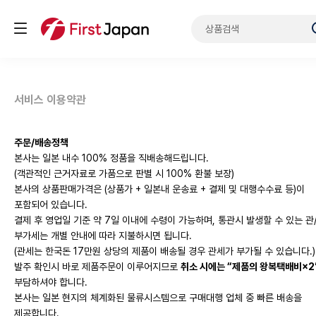
서비스 이용약관
주문/배송정책
본사는 일본 내수 100% 정품을 직배송해드립니다.
(객관적인 근거자료로 가품으로 판별 시 100% 환불 보장)
본사의 상품판매가격은 (상품가 + 일본내 운송료 + 결제 및 대행수수료 등)이
포함되어 있습니다.
결제 후 영업일 기준 약 7일 이내에 수령이 가능하며, 통관시 발생할 수 있는 관
부가세는 개별 안내에 따라 지불하시면 됩니다.
(관세는 한국돈
17만원 상당의 제품이 배송될 경우 관세가 부가될 수 있습니다.
)
발주 확인시 바로 제품주문이 이루어지므로
취소 시에는 “제품의 왕복택배비×2
부담하셔야 합니다.
본사는 일본 현지의 체계화된 물류시스템으로 구매대행 업체 중 빠른 배송을
제공합니다.