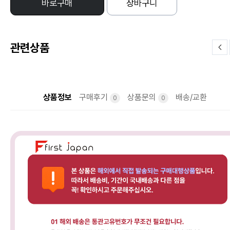
바로구매
장바구니
관련상품
상품정보
구매후기
상품문의
배송/교환
0
0