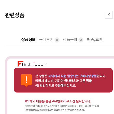
관련상품
상품정보
구매후기
상품문의
배송/교환
0
0