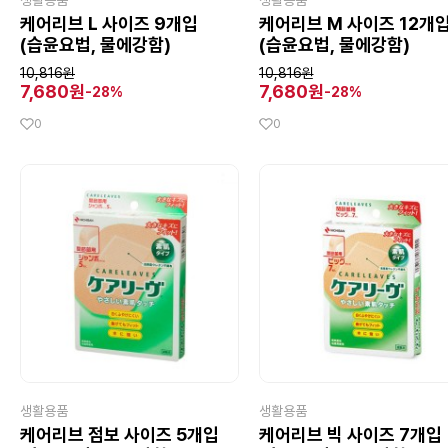
생활용품
생활용품
케어리브 L 사이즈 9개입
케어리브 M 사이즈 12개
(습윤요법, 물에강함)
(습윤요법, 물에강함)
10,816원
10,816원
7,680원
7,680원
-28%
-28%
0
0
생활용품
생활용품
케어리브 점보 사이즈 5개입
케어리브 빅 사이즈 7개입