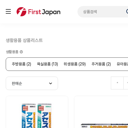
생활용품 상품리스트
생활용품
주방용품 (2)
욕실용품 (13)
위생용품 (29)
주거용품 (2)
유아용품